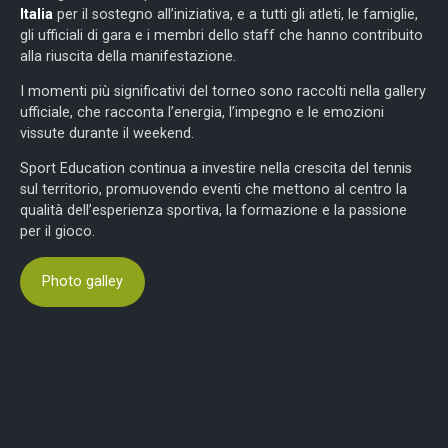
Italia
per il sostegno all’iniziativa, e a tutti gli atleti, le famiglie,
gli ufficiali di gara e i membri dello staff che hanno contribuito
alla riuscita della manifestazione.
I momenti più significativi del torneo sono raccolti nella gallery
ufficiale, che racconta l’energia, l’impegno e le emozioni
vissute durante il weekend.
Sport Education continua a investire nella crescita del tennis
sul territorio, promuovendo eventi che mettono al centro la
qualità dell’esperienza sportiva, la formazione e la passione
per il gioco.
Photo galley