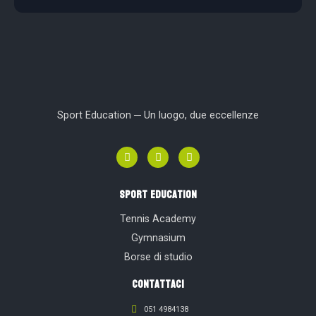
Sport Education ─ Un luogo, due eccellenze
sport education
Tennis Academy
Gymnasium
Borse di studio
contattaci
051 4984138