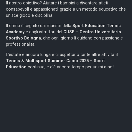
Il nostro obiettivo? Aiutare i bambini a diventare atleti
consapevoli e appassionati, grazie a un metodo educativo che
unisce gioco e disciplina.
Il camp è seguito dai maestri della
Sport Education Tennis
Academy
e dagli istruttori del
CUSB – Centro Universitario
Sportivo Bologna
, che ogni giorno li guidano con passione e
professionalità.
L’estate è ancora lunga e ci aspettano tante altre attività: il
Tennis & Multisport Summer Camp 2025 – Sport
Education
continua, e c’è ancora tempo per unirsi a noi!