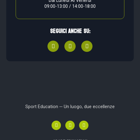
Dal Lunedì Al Venerdì
09:00-13:00 / 14:00-18:00
Seguici anche su:
Sport Education ─ Un luogo, due eccellenze