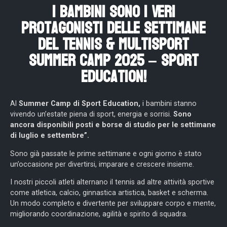
I Bambini Sono I Veri
Protagonisti Delle Settimane
Del Tennis & Multisport
Summer Camp 2025 – Sport
Education!
Al
Summer Camp di Sport Education,
i bambini stanno
vivendo un’estate piena di sport, energia e sorrisi.
Sono
ancora disponibili posti e borse di studio per le settimane
di luglio e settembre”.
Sono già passate le prime settimane e ogni giorno è stato
un’occasione per divertirsi, imparare e crescere insieme.
I nostri piccoli atleti alternano il tennis ad altre attività sportive
come atletica, calcio, ginnastica artistica, basket e scherma.
Un modo completo e divertente per sviluppare corpo e mente,
migliorando coordinazione, agilità e spirito di squadra.